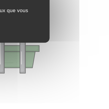
ceux que vous