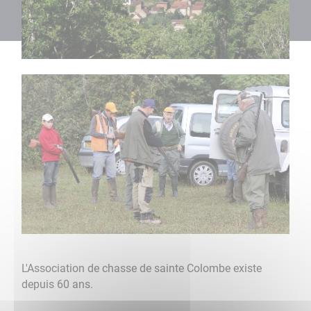
L'Association de chasse de sainte Colombe existe
depuis 60 ans.