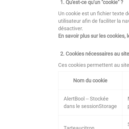
Qu'est-ce qu'un "cookie" ?
Un cookie est un fichier texte d
utilisateur afin de faciliter la
désactiver.
En savoir plus sur les cookies,
Cookies nécessaires au site
Ces cookies permettent au site d
Nom du cookie
AlertBool -- Stockée
dans le sessionStorage
Tarteaucitron