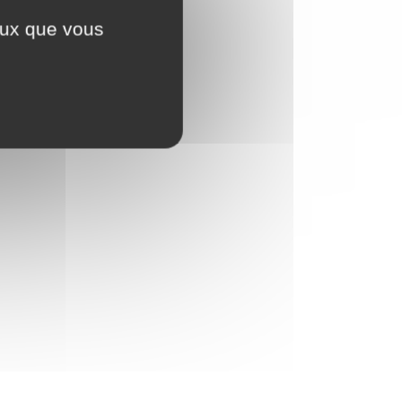
ceux que vous