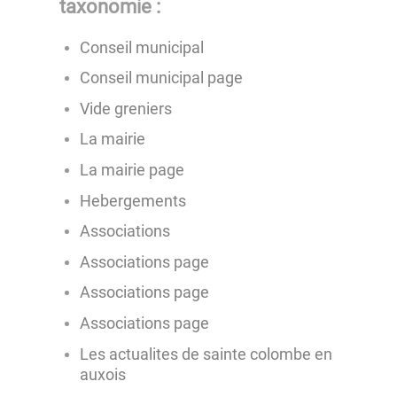
taxonomie :
Conseil municipal
Conseil municipal page
Vide greniers
La mairie
La mairie page
Hebergements
Associations
Associations page
Associations page
Associations page
Les actualites de sainte colombe en
auxois