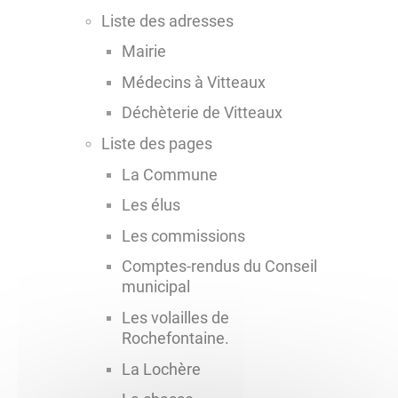
Liste des adresses
Mairie
Médecins à Vitteaux
Déchèterie de Vitteaux
Liste des pages
La Commune
Les élus
Les commissions
Comptes-rendus du Conseil
municipal
Les volailles de
Rochefontaine.
La Lochère